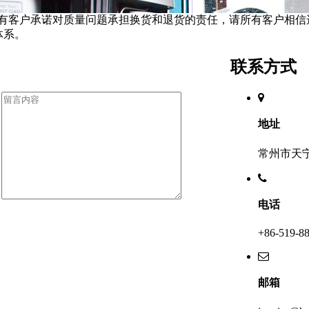
我们对所有客户承诺对质量问题承担换货和退货的责任，请所有客户
体系。
联系方式
地址
常州市天宁
电话
+86-519-8
邮箱