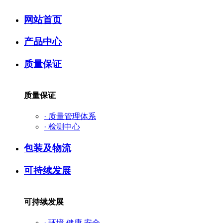
网站首页
产品中心
质量保证
质量保证
·
质量管理体系
·
检测中心
包装及物流
可持续发展
可持续发展
·
环境 健康 安全