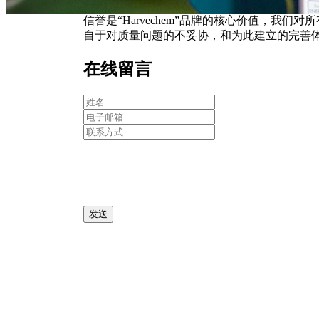
信誉是“Harvechem”品牌的核心价值，
自于对质量问题的不妥协，和为此建立的完善
在线留言
发送